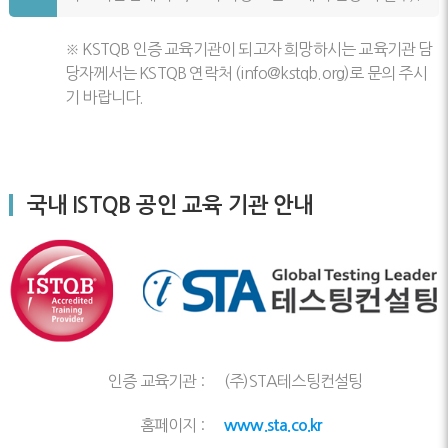
※ KSTQB 인증 교육기관이 되고자 희망하시는 교육기관 담
당자께서는 KSTQB 연락처 (
info@kstqb.org
)로 문의 주시
기 바랍니다.
국내 ISTQB 공인 교육 기관 안내
인증 교육기관 :
(주)STA테스팅컨설팅
홈페이지 :
www.sta.co.kr