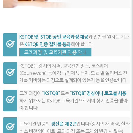
과 진행을 원하는 기관
KSTQB 및 ISTQB 공인 교육과정 제공
은
해야 합니다.
KSTQB 인증 절차를 통과
교육과정 및 교육기관 인증 안내
KSTQB는 강사의 자격, 교육진행 장소, 코스웨어
(Courseware) 등이 각 규정에 맞는지, 모듈 별 실라버스 전
체를 커버하는 과정으로 설계되어 있는지 등을 인증합니다.
교육 과정에
또는
“KSTQB”
“ISTQB” 명칭이나 로고를 사용
하기 위해서는 KSTQB 교육기관으로서의 상기 인증을 받아
야 합니다.
교육기관 인증의
입니다 (강사의 재 배정, 실라
갱신은 매 2년
버스 버전 업데이트, 교과 과정 또는 교재의 변경 시 필수).