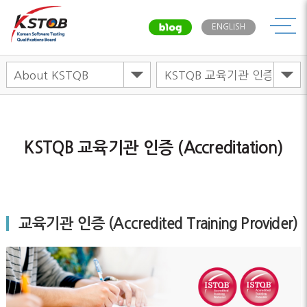
메뉴
ENGLISH
KSTQB 교육기관 인증 (Accreditation)
교육기관 인증 (Accredited Training Provider)