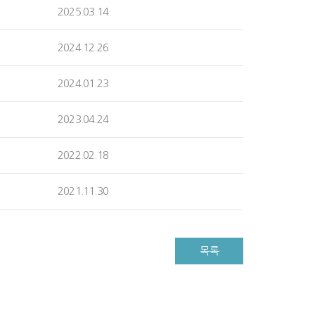
2025.03.14
2024.12.26
2024.01.23
2023.04.24
2022.02.18
2021.11.30
목록