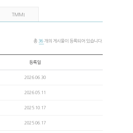
TMMI
총
36
개의 게시물이 등록되어 있습니다.
등록일
2026.06.30
2026.05.11
2025.10.17
2025.06.17