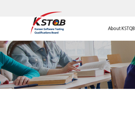
About KSTQB