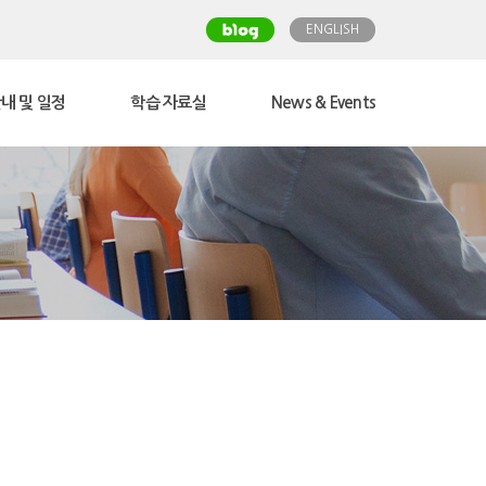
ENGLISH
내 및 일정
학습 자료실
News & Events