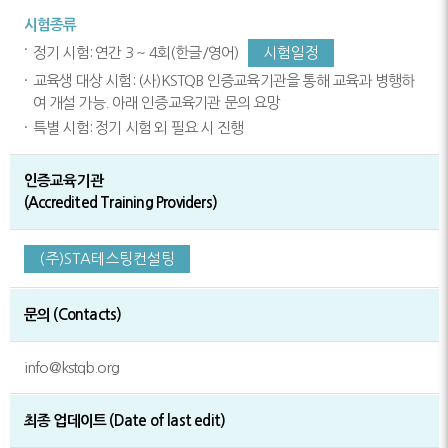
시험종류
정기 시험: 연간 3 ~ 4회(한글/영어)
시험일정
교육생 대상 시험: (사)KSTQB 인증교육기관을 통해 교육과 병행하
여 개설 가능. 아래 인증교육기관 문의 요망
특별 시험: 정기 시험 외 필요 시 진행
인증교육기관
(Accredited Training Providers)
(주)STA테스팅컨설팅
문의 (Contacts)
info@kstqb.org
최종 업데이트 (Date of last edit)